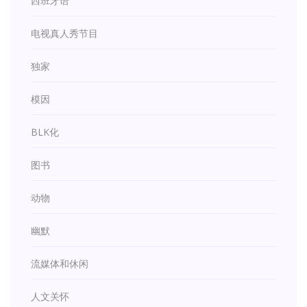
西班牙语
电视真人秀节目
独家
模因
BLK化
图书
动物
幽默
流媒体和休闲
人文关怀