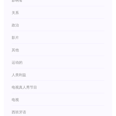
影响者
关系
政治
影片
其他
运动的
人类利益
电视真人秀节目
电视
西班牙语