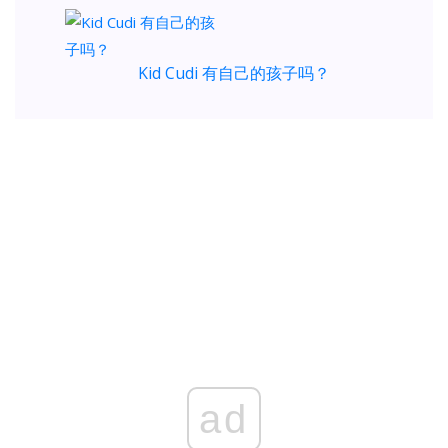
Kid Cudi 有自己的孩子吗？
ad