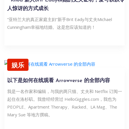
“ Rhoa”新人Brit Eady和她的丈夫证明，爱可以以令
人惊讶的方式成长
“亚特兰大的真正家庭主妇”新手Brit Eady与丈夫Michael
Cunningham幸福地结婚。这是您应该知道的！
娱乐
以下是如何在线观看 Arrowverse 的全部内容
我是一名作家和编辑，与我的两只猫、丈夫和 Netflix 订阅一
起住在洛杉矶。我曾经经营过 HelloGiggles.com，我也为
PEOPLE、Apartment Therapy、Racked、LA Mag、The
Mary Sue 等地方撰稿。