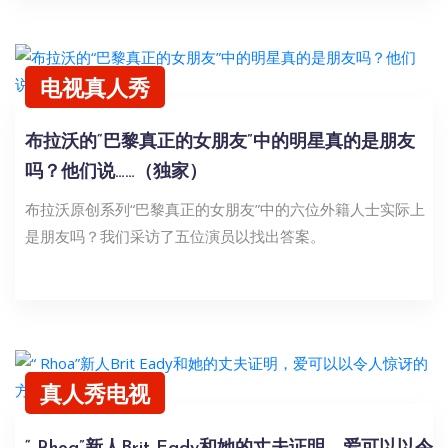
电视真人秀
布拉沃的“巴黎真正的女朋友”中的明星真的是朋友
吗？他们说……（独家）
布拉沃原创系列“巴黎真正的女朋友”中的六位外籍人士实际上
是朋友吗？我们采访了五位演员以找出答案。
真人秀电视