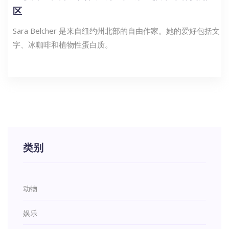
区
Sara Belcher 是来自纽约州北部的自由作家。她的爱好包括文
字、冰咖啡和植物性蛋白质。
类别
动物
娱乐