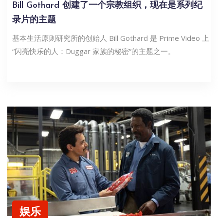
Bill Gothard 创建了一个宗教组织，现在是系列纪
录片的主题
基本生活原则研究所的创始人 Bill Gothard 是 Prime Video 上
“闪亮快乐的人：Duggar 家族的秘密”的主题之一。
娱乐