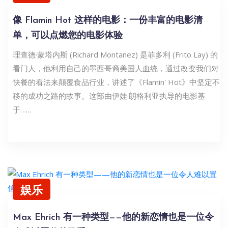
像 Flamin Hot 这样的电影：一份丰富的电影清
单，可以点燃您的电影体验
理查德·蒙塔内斯 (Richard Montanez) 是菲多利 (Frito Lay) 的
看门人，他利用自己的墨西哥裔美国人血统，通过改变我们对
快餐的看法来颠覆食品行业，讲述了《Flamin' Hot》中坚定不
移的成功之路的故事。这部由伊娃·朗格利亚执导的电影基
于……
娱乐
Max Ehrich 有一种类型——他的新恋情也是一位令