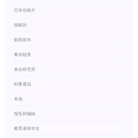
日本动画片
独家的
新闻发布
事实核查
来自研究所
时事通讯
本地
报告和编辑
教育者和学生