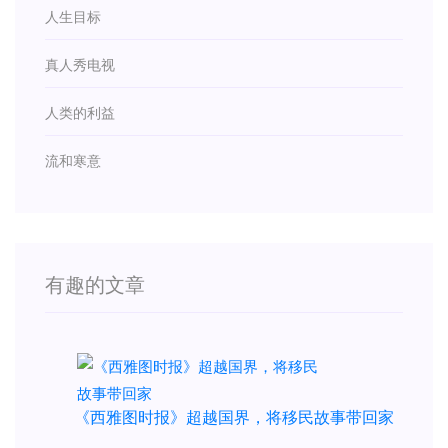
人生目标
真人秀电视
人类的利益
流和寒意
有趣的文章
《西雅图时报》超越国界，将移民故事带回家