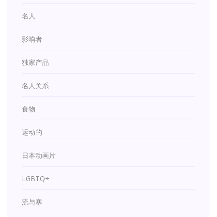
名人
影响者
独家产品
名人关系
食物
运动的
日本动画片
LGBTQ+
流与寒