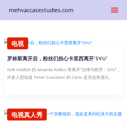
mehvaccasestudies.com
电视
罗林斯离开后，粉丝们担心卡里西离开“SVU”
Kelli Giddish 的 Amanda Rollins 将离开“法律与秩序：SVU”，
许多人想知道 Peter Scanavino 的 Carisi 是否也将退出。
电视真人秀