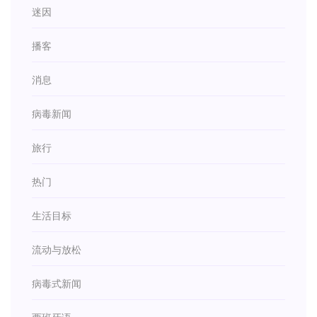
迷因
播客
消息
病毒新闻
旅行
热门
生活目标
流动与放松
病毒式新闻