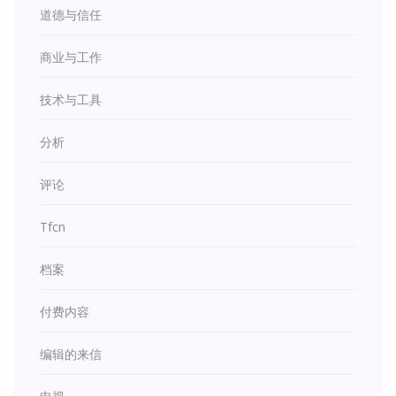
道德与信任
商业与工作
技术与工具
分析
评论
Tfcn
档案
付费内容
编辑的来信