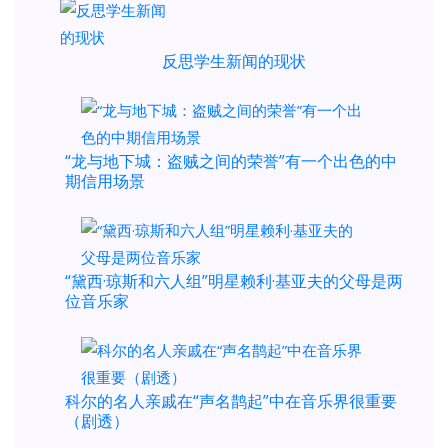
反思学生新闻的现状
“龙与地下城：盗贼之间的荣誉”有一个出色的中
期信用场景
“黛西·琼斯和六人组”明星赖利·基亚夫的父母是两
位音乐家
科尔的名人亲戚在“声名鹊起”中在音乐界很重要
（剧透）