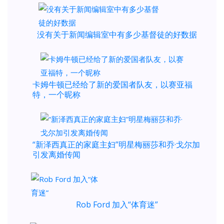
没有关于新闻编辑室中有多少基督徒的好数据
卡姆牛顿已经给了新的爱国者队友，以赛亚福
特，一个昵称
“新泽西真正的家庭主妇”明星梅丽莎和乔·戈尔加
引发离婚传闻
Rob Ford 加入“体育迷”