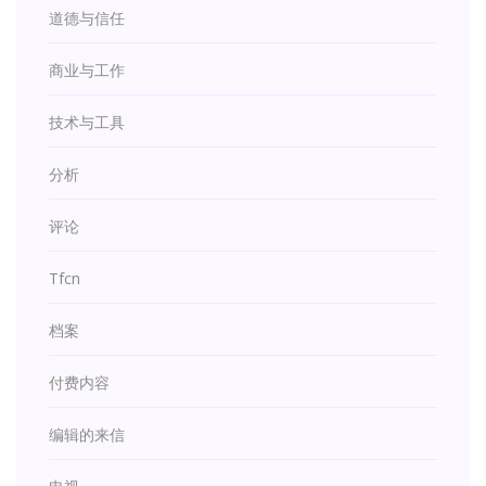
道德与信任
商业与工作
技术与工具
分析
评论
Tfcn
档案
付费内容
编辑的来信