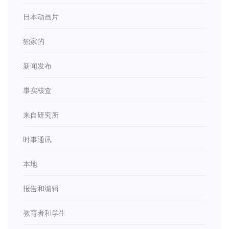
日本动画片
独家的
新闻发布
事实核查
来自研究所
时事通讯
本地
报告和编辑
教育者和学生