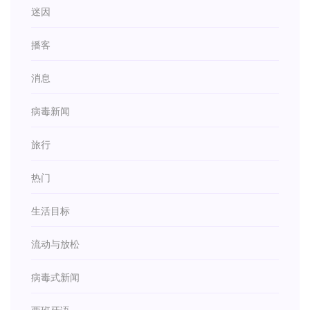
迷因
播客
消息
病毒新闻
旅行
热门
生活目标
流动与放松
病毒式新闻