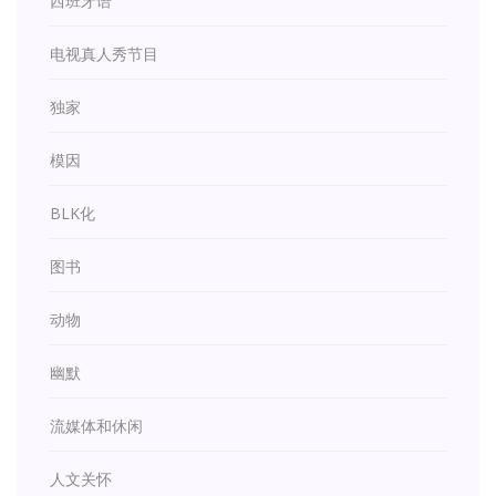
西班牙语
电视真人秀节目
独家
模因
BLK化
图书
动物
幽默
流媒体和休闲
人文关怀