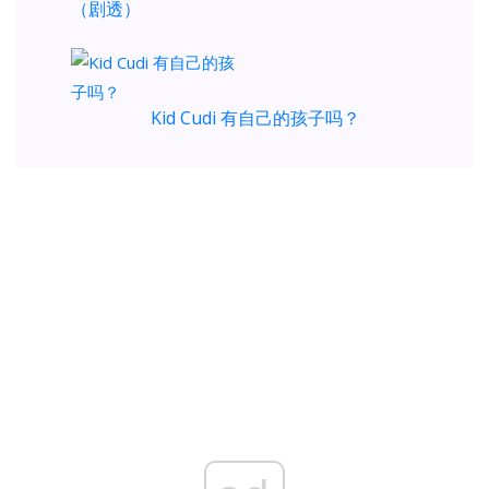
（剧透）
Kid Cudi 有自己的孩子吗？