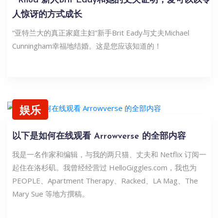
“ Rhoa”新人Brit Eady和她的丈夫证明，爱可以以令
人惊讶的方式成长
“亚特兰大的真正家庭主妇”新手Brit Eady与丈夫Michael
Cunningham幸福地结婚。这是您应该知道的！
娱乐
以下是如何在线观看 Arrowverse 的全部内容
我是一名作家和编辑，与我的两只猫、丈夫和 Netflix 订阅一
起住在洛杉矶。我曾经经营过 HelloGiggles.com，我也为
PEOPLE、Apartment Therapy、Racked、LA Mag、The
Mary Sue 等地方撰稿。