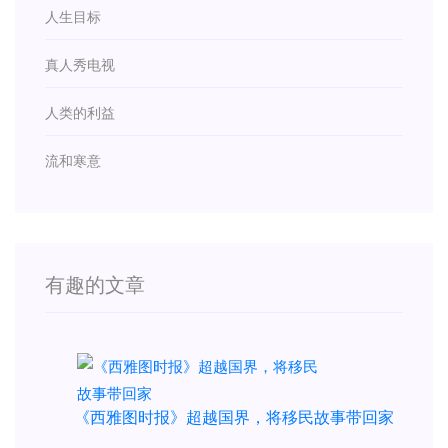
人生目标
真人秀电视
人类的利益
流和寒意
有趣的文章
《西雅图时报》超越国界，将移民故事带回家