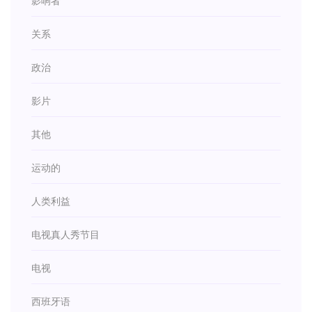
影响者
关系
政治
影片
其他
运动的
人类利益
电视真人秀节目
电视
西班牙语