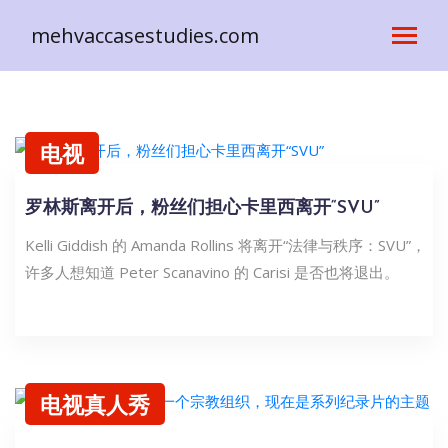
mehvaccasestudies.com
电视
罗林斯离开后，粉丝们担心卡里西离开“SVU”
Kelli Giddish 的 Amanda Rollins 将离开“法律与秩序：SVU”，
许多人想知道 Peter Scanavino 的 Carisi 是否也将退出。
电视真人秀