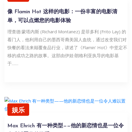
像 Flamin Hot 这样的电影：一份丰富的电影清
单，可以点燃您的电影体验
理查德·蒙塔内斯 (Richard Montanez) 是菲多利 (Frito Lay) 的
看门人，他利用自己的墨西哥裔美国人血统，通过改变我们对
快餐的看法来颠覆食品行业，讲述了《Flamin' Hot》中坚定不
移的成功之路的故事。这部由伊娃·朗格利亚执导的电影基
于……
娱乐
Max Ehrich 有一种类型——他的新恋情也是一位令