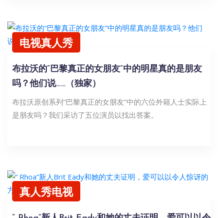
电视真人秀
布拉沃的“巴黎真正的女朋友”中的明星真的是朋友
吗？他们说……（独家）
布拉沃原创系列“巴黎真正的女朋友”中的六位外籍人士实际上
是朋友吗？我们采访了五位演员以找出答案。
真人秀电视