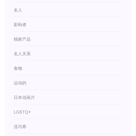
名人
影响者
独家产品
名人关系
食物
运动的
日本动画片
LGBTQ+
流与寒