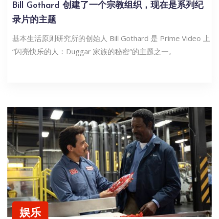
Bill Gothard 创建了一个宗教组织，现在是系列纪
录片的主题
基本生活原则研究所的创始人 Bill Gothard 是 Prime Video 上
“闪亮快乐的人：Duggar 家族的秘密”的主题之一。
娱乐